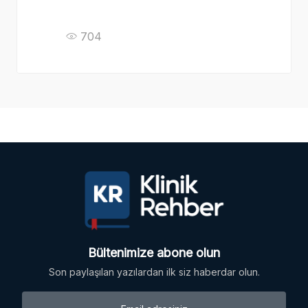
704
Bültenimize abone olun
Son paylaşılan yazılardan ilk siz haberdar olun.