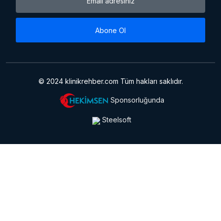
Abone Ol
© 2024 klinikrehber.com Tüm hakları saklıdır.
Sponsorluğunda
Steelsoft