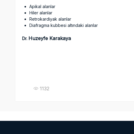
Apikal alanlar
Hiler alanlar
Retrokardiyak alanlar
Diafragma kubbesi altındaki alanlar
Huzeyfe Karakaya
Dr.
1132