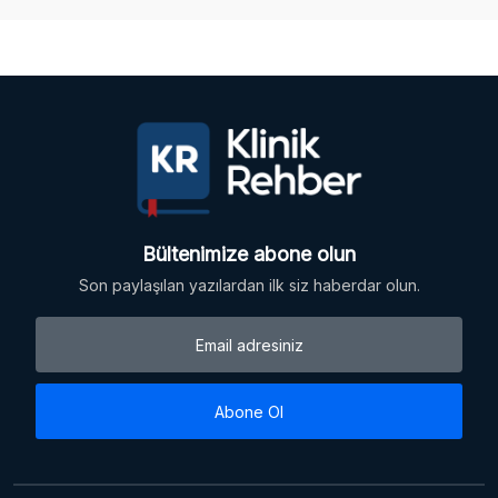
Bültenimize abone olun
Son paylaşılan yazılardan ilk siz haberdar olun.
Abone Ol