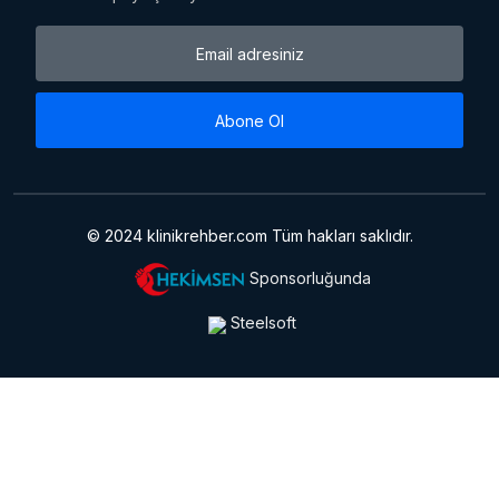
Abone Ol
© 2024 klinikrehber.com Tüm hakları saklıdır.
Sponsorluğunda
Steelsoft