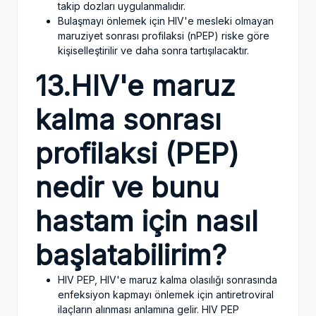
takip dozları uygulanmalıdır.
Bulaşmayı önlemek için HIV'e mesleki olmayan
maruziyet sonrası profilaksi (nPEP) riske göre
kişiselleştirilir ve daha sonra tartışılacaktır.
13.HIV'e maruz
kalma sonrası
profilaksi (PEP)
nedir ve bunu
hastam için nasıl
başlatabilirim?
HIV PEP, HIV'e maruz kalma olasılığı sonrasında
enfeksiyon kapmayı önlemek için antiretroviral
ilaçların alınması anlamına gelir. HIV PEP