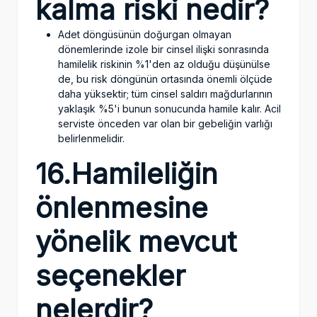
kalma riski nedir?
Adet döngüsünün doğurgan olmayan
dönemlerinde izole bir cinsel ilişki sonrasında
hamilelik riskinin %1'den az olduğu düşünülse
de, bu risk döngünün ortasında önemli ölçüde
daha yüksektir; tüm cinsel saldırı mağdurlarının
yaklaşık %5'i bunun sonucunda hamile kalır. Acil
serviste önceden var olan bir gebeliğin varlığı
belirlenmelidir.
16.Hamileliğin
önlenmesine
yönelik mevcut
seçenekler
nelerdir?