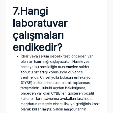
7.Hangi
laboratuvar
çalışmaları
endikedir?
İdrar veya serum gebelik testi önceden var
olan bir hamileliği dışlayacaktır. Hamileyse,
hastaya bu hamileliğin muhtemelen saldırı
sonucu olmadığı konusunda güvence
verilmelidir. Cinsel yolla bulaşan enfeksiyon
(CYBE) kültürlerinin rutin olarak toplanması
tartışmalıdır. Hukuki açıdan bakıldığında,
önceden var olan CYBE'leri gösteren pozitif
kültürler, failin savunma avukatları tarafından
mağdurun rastgele cinsel ilişkiye girdiğinin kanıtı
olarak kullanılmıştır. Saldırı mağdurlarının