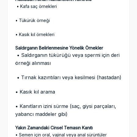
• Kafa saç örnekleri
• Tükürük örneği
• Kasık kıl örnekleri
Saldırganın Belirlenmesine Yönelik Örnekler
• Saldırganın tükürüğü veya spermi için deri
örneği alınması
• Tırnak kazıntıları veya kesilmesi (hastadan)
• Kasık kıl arama
• Kanıtların izini sürme (saç, giysi parçaları,
yabancı maddeler gibi)
Yakın Zamandaki Cinsel Temasın Kanıtı
• Semen için oral, vajinal veya anal sürüntüler