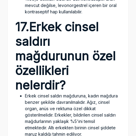
mevcut değilse, levonorgestrel içeren bir oral
kontraseptif hap kullanılabilir.
17.Erkek cinsel
saldırı
mağdurunun özel
özellikleri
nelerdir?
Erkek cinsel saldırı mağduruna, kadın mağdura
benzer şekilde davranılmalıdır. Ağız, cinsel
organ, anüs ve rektuma özel dikkat
gösterilmelidir. Erkekler, bildirilen cinsel saldırı
mağdurlarının yaklaşık %5'ini temsil
etmektedir. Altı erkekten birinin cinsel şiddete
maruz kaldığı tahmin ediliyor.