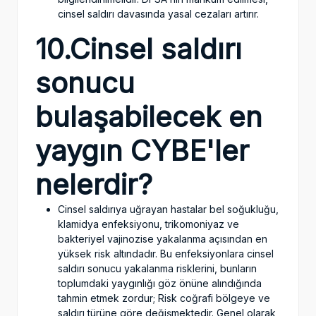
cinsel saldırı davasında yasal cezaları artırır.
10.Cinsel saldırı
sonucu
bulaşabilecek en
yaygın CYBE'ler
nelerdir?
Cinsel saldırıya uğrayan hastalar bel soğukluğu,
klamidya enfeksiyonu, trikomoniyaz ve
bakteriyel vajinozise yakalanma açısından en
yüksek risk altındadır. Bu enfeksiyonlara cinsel
saldırı sonucu yakalanma risklerini, bunların
toplumdaki yaygınlığı göz önüne alındığında
tahmin etmek zordur; Risk coğrafi bölgeye ve
saldırı türüne göre değişmektedir. Genel olarak