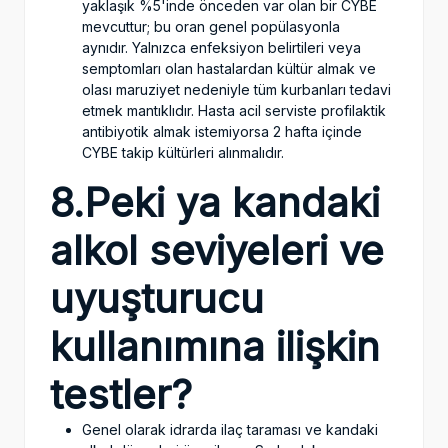
yaklaşık %5'inde önceden var olan bir CYBE
mevcuttur; bu oran genel popülasyonla
aynıdır. Yalnızca enfeksiyon belirtileri veya
semptomları olan hastalardan kültür almak ve
olası maruziyet nedeniyle tüm kurbanları tedavi
etmek mantıklıdır. Hasta acil serviste profilaktik
antibiyotik almak istemiyorsa 2 hafta içinde
CYBE takip kültürleri alınmalıdır.
8.Peki ya kandaki
alkol seviyeleri ve
uyuşturucu
kullanımına ilişkin
testler?
Genel olarak idrarda ilaç taraması ve kandaki