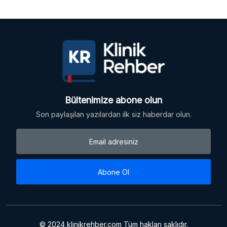
Bültenimize abone olun
Son paylaşılan yazılardan ilk siz haberdar olun.
Abone Ol
© 2024 klinikrehber.com Tüm hakları saklıdır.