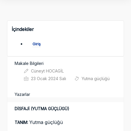
İçindekiler
Giriş
Makale Bilgileri
Cüneyt HOCAGİL
23 Ocak 2024 Salı
Yutma güçlüğü
Yazarlar
DİSFAJİ (YUTMA GÜÇLÜGÜ)
Yutma güçlüğü
TANIM: