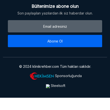
Bültenimize abone olun
Son paylaşılan yazılardan ilk siz haberdar olun.
Abone Ol
© 2024 klinikrehber.com Tüm hakları saklıdır.
Sponsorluğunda
Steelsoft