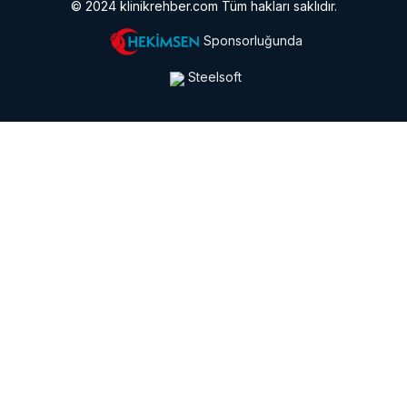
© 2024 klinikrehber.com Tüm hakları saklıdır.
Sponsorluğunda
Steelsoft