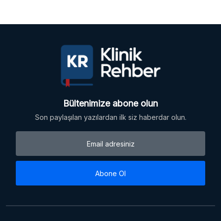
Bültenimize abone olun
Son paylaşılan yazılardan ilk siz haberdar olun.
Abone Ol