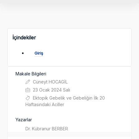
İçindekiler
Giriş
Makale Bilgileri
Cüneyt HOCAGİL
23 Ocak 2024 Salı
Ektopik Gebelik ve Gebeliğin İlk 20
Haftasındaki Aciller
Yazarlar
Dr. Kübranur BERBER