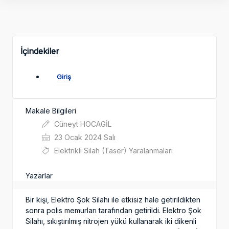
İçindekiler
Giriş
Makale Bilgileri
Cüneyt HOCAGİL
23 Ocak 2024 Salı
Elektrikli Silah (Taser) Yaralanmaları
Yazarlar
Bir kişi, Elektro Şok Silahı ile etkisiz hale getirildikten
sonra polis memurları tarafından getirildi. Elektro Şok
Silahı, sıkıştırılmış nitrojen yükü kullanarak iki dikenli