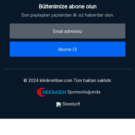
Bültenimize abone olun
Son paylaşılan yazılardan ilk siz haberdar olun.
Abone Ol
© 2024 klinikrehber.com Tüm hakları saklıdır.
Sponsorluğunda
Steelsoft