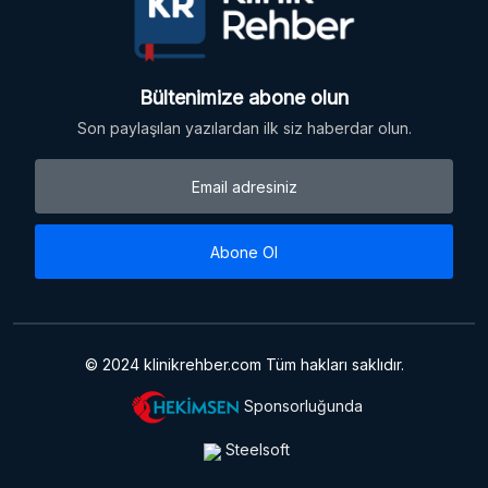
Bültenimize abone olun
Son paylaşılan yazılardan ilk siz haberdar olun.
Abone Ol
© 2024 klinikrehber.com Tüm hakları saklıdır.
Sponsorluğunda
Steelsoft