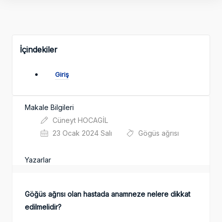
İçindekiler
Giriş
Makale Bilgileri
Cüneyt HOCAGİL
23 Ocak 2024 Salı
Gögüs ağrısı
Yazarlar
Göğüs ağrısı olan hastada anamneze nelere dikkat
edilmelidir?