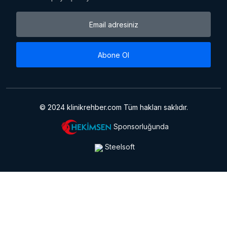
Abone Ol
© 2024 klinikrehber.com Tüm hakları saklıdır.
Sponsorluğunda
Steelsoft