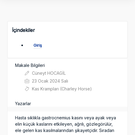
İçindekiler
Giriş
Makale Bilgileri
Cüneyt HOCAGİL
23 Ocak 2024 Salı
Kas Krampları (Charley Horse)
Yazarlar
Hasta sıklıkla gastrocnemius kasını veya ayak veya
elin küçük kaslarını etkileyen, ağrılı, gözlegörülür,
ele gelen kas kasılmalarından şikayetçidir. Sıradan