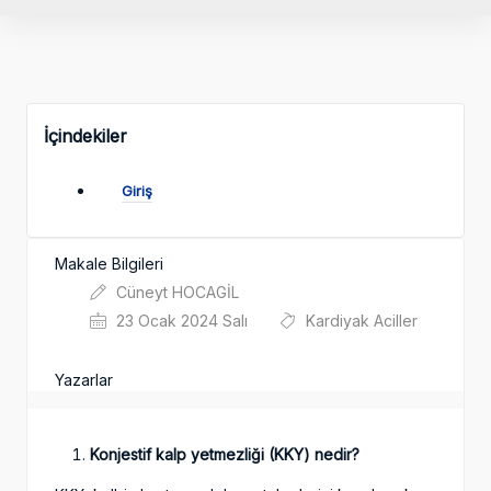
İçindekiler
Giriş
Makale Bilgileri
Cüneyt HOCAGİL
23 Ocak 2024 Salı
Kardiyak Aciller
Yazarlar
Konjestif kalp yetmezliği (KKY) nedir?