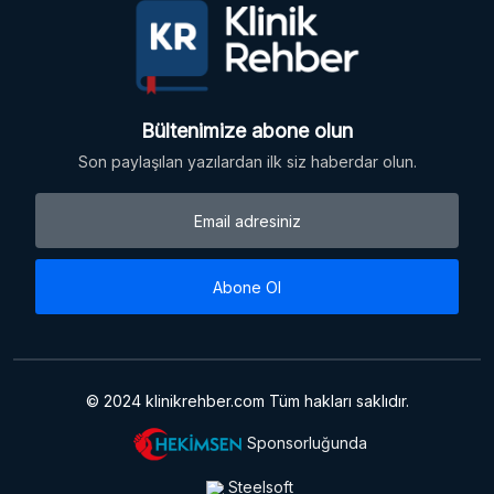
Bültenimize abone olun
Son paylaşılan yazılardan ilk siz haberdar olun.
Abone Ol
© 2024 klinikrehber.com Tüm hakları saklıdır.
Sponsorluğunda
Steelsoft