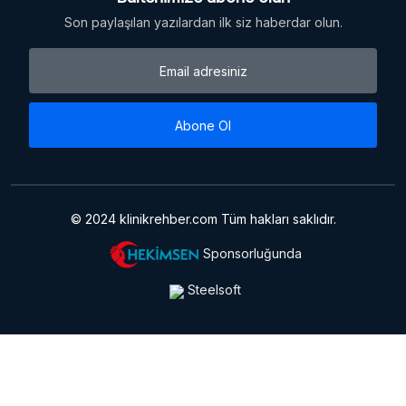
Son paylaşılan yazılardan ilk siz haberdar olun.
Abone Ol
© 2024 klinikrehber.com Tüm hakları saklıdır.
Sponsorluğunda
Steelsoft