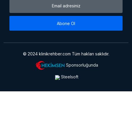
Abone Ol
© 2024 klinikrehber.com Tüm hakları saklıdır.
Sponsorluğunda
Steelsoft