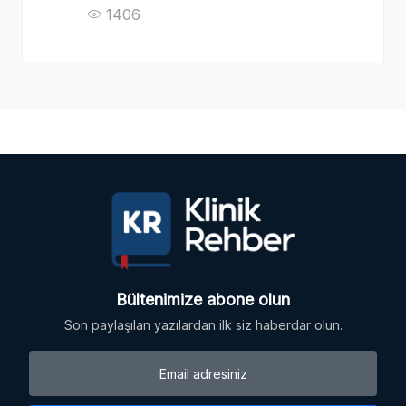
1406
Bültenimize abone olun
Son paylaşılan yazılardan ilk siz haberdar olun.