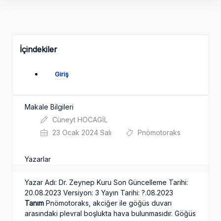
İçindekiler
Giriş
Makale Bilgileri
Cüneyt HOCAGİL
23 Ocak 2024 Salı
Pnömotoraks
Yazarlar
Yazar Adı: Dr. Zeynep Kuru Son Güncelleme Tarihi:
20.08.2023 Versiyon: 3 Yayın Tarihi: ?.08.2023
Tanım
Pnömotoraks, akciğer ile göğüs duvarı
arasındaki plevral boşlukta hava bulunmasıdır. Göğüs