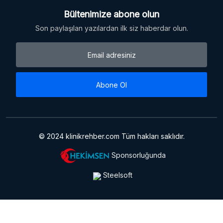
Bültenimize abone olun
Son paylaşılan yazılardan ilk siz haberdar olun.
Abone Ol
© 2024 klinikrehber.com Tüm hakları saklıdır.
Sponsorluğunda
Steelsoft