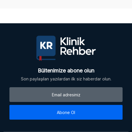
Bültenimize abone olun
Son paylaşılan yazılardan ilk siz haberdar olun.
Abone Ol