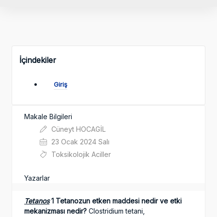
İçindekiler
Giriş
Makale Bilgileri
Cüneyt HOCAGİL
23 Ocak 2024 Salı
Toksikolojik Aciller
Yazarlar
Tetanos
1 Tetanozun etken maddesi nedir ve etki
mekanizması nedir?
Clostridium tetani,