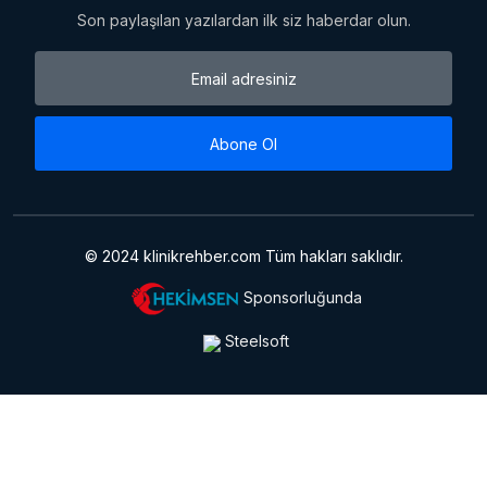
Son paylaşılan yazılardan ilk siz haberdar olun.
Abone Ol
© 2024 klinikrehber.com Tüm hakları saklıdır.
Sponsorluğunda
Steelsoft