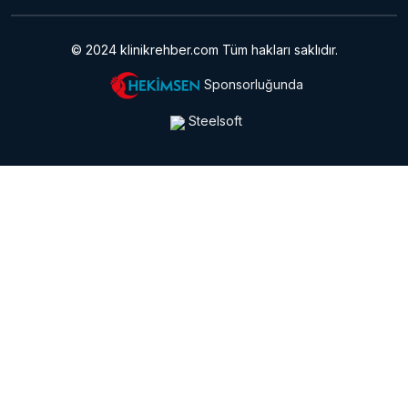
© 2024 klinikrehber.com Tüm hakları saklıdır.
Sponsorluğunda
Steelsoft