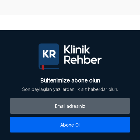
Bültenimize abone olun
Son paylaşılan yazılardan ilk siz haberdar olun.
Abone Ol