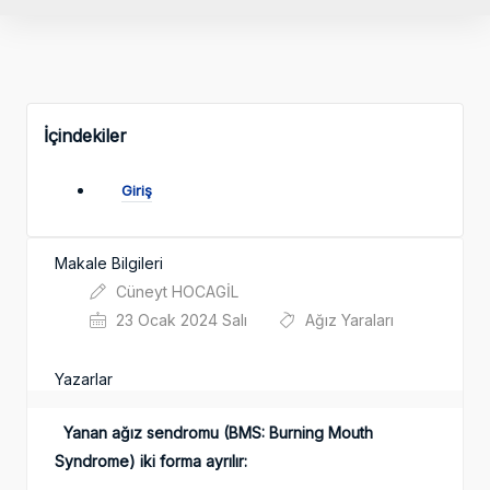
İçindekiler
Giriş
Makale Bilgileri
Cüneyt HOCAGİL
23 Ocak 2024 Salı
Ağız Yaraları
Yazarlar
Yanan ağız sendromu (BMS: Burning Mouth
Syndrome) iki forma ayrılır: