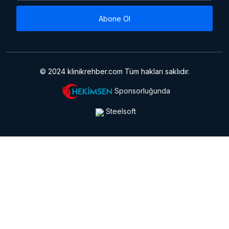
Abone Ol
© 2024 klinikrehber.com Tüm hakları saklıdır.
Sponsorluğunda
Steelsoft