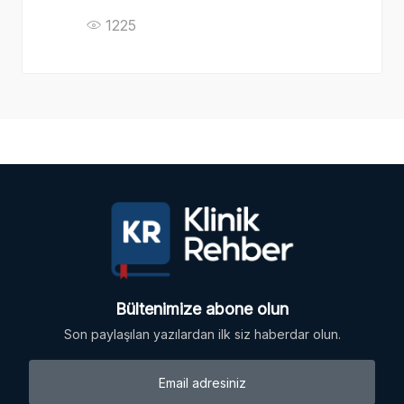
1225
Bültenimize abone olun
Son paylaşılan yazılardan ilk siz haberdar olun.