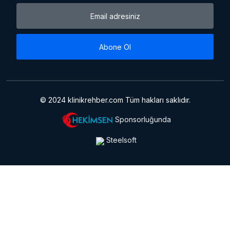
Abone Ol
© 2024 klinikrehber.com Tüm hakları saklıdır.
Sponsorluğunda
Steelsoft