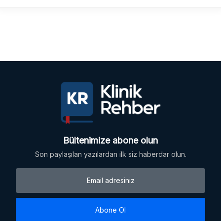
Bültenimize abone olun
Son paylaşılan yazılardan ilk siz haberdar olun.
Abone Ol