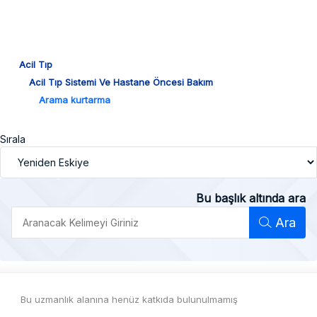
Acil Tıp
Acil Tıp Sistemi Ve Hastane Öncesi Bakım
Arama kurtarma
Sırala
Bu başlık altında ara
Ara
Bu uzmanlık alanına henüz katkıda bulunulmamış