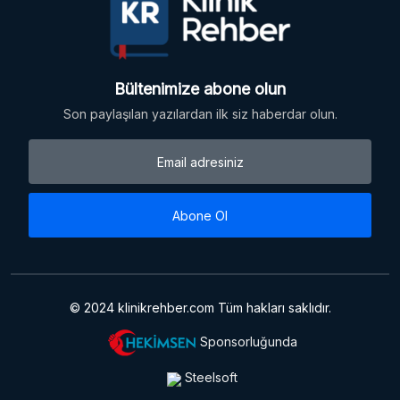
Bültenimize abone olun
Son paylaşılan yazılardan ilk siz haberdar olun.
Abone Ol
© 2024 klinikrehber.com Tüm hakları saklıdır.
Sponsorluğunda
Steelsoft