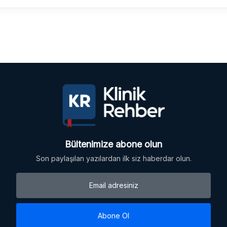
Bültenimize abone olun
Son paylaşılan yazılardan ilk siz haberdar olun.
Abone Ol