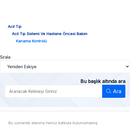
Acil Tıp
Acil Tıp Sistemi Ve Hastane Öncesi Bakım
Kanama Kontrolü
Sırala
Bu başlık altında ara
Ara
Bu uzmanlık alanına henüz katkıda bulunulmamış