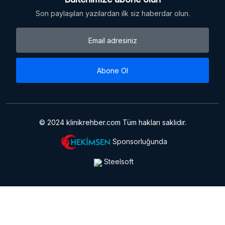
Son paylaşılan yazılardan ilk siz haberdar olun.
Abone Ol
© 2024 klinikrehber.com Tüm hakları saklıdır.
Sponsorluğunda
Steelsoft