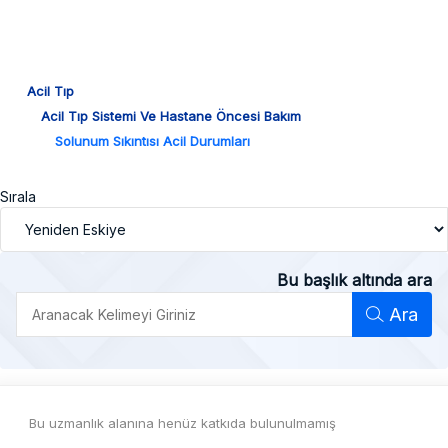
Acil Tıp
Acil Tıp Sistemi Ve Hastane Öncesi Bakım
Solunum Sıkıntısı Acil Durumları
Sırala
Bu başlık altında ara
Ara
Bu uzmanlık alanına henüz katkıda bulunulmamış