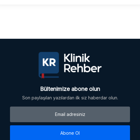
Bültenimize abone olun
Son paylaşılan yazılardan ilk siz haberdar olun.
Abone Ol