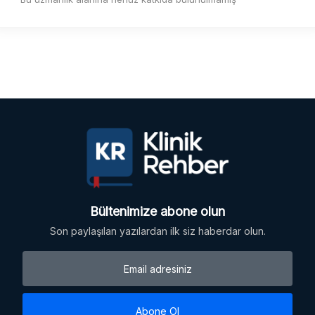
Bültenimize abone olun
Son paylaşılan yazılardan ilk siz haberdar olun.
Abone Ol