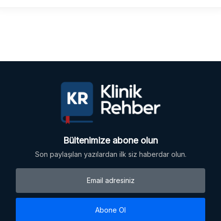
Bültenimize abone olun
Son paylaşılan yazılardan ilk siz haberdar olun.
Abone Ol