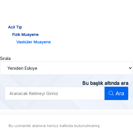
Acil Tıp
Fizik Muayene
Vasküler Muayene
Sırala
Bu başlık altında ara
Ara
Bu uzmanlık alanına henüz katkıda bulunulmamış