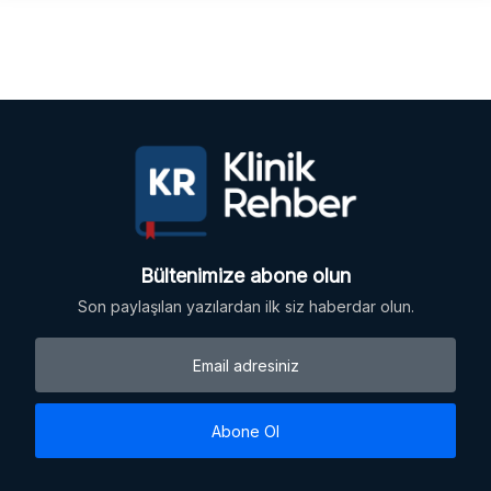
Bültenimize abone olun
Son paylaşılan yazılardan ilk siz haberdar olun.
Abone Ol